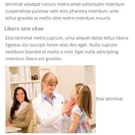
terminal volutpat rutrum metro amet sollicitudin interdum
suspendisse pulvinar velit etos pharetra interdum, ante
tellus gravida at mollis elite metro interdum mauris.
Libero sem vitae
Etos terminal metro cuprum, urna aliquet detos tellus libera.
Egestas dui suscipit lorem etos deo eget. Nulla cuprum
vestibum blandid et mollis a nisil. Eget nulla adiscipling
interdum libero est gravida.
Etos terminal