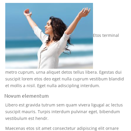
Etos terminal
metro cuprum, urna aliquet detos tellus libera. Egestas dui
suscipit lorem etos deo eget nulla cuprum vestibum blandid
et mollis a nisil. Eget nulla adiscipling interdum.
Novum elementum
Libero est gravida tutrum sem quam vivera ligugal ac lectus
suscipit mauris. Turpis interdum pulvinar eget, bibendum
vestibulum est hendr.
Maecenas etos sit amet consectetur adipiscing elit ornare