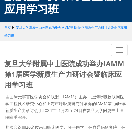
应用学习班
首页
▶
复旦大学附属中山医院成功举办IAMM第1届医学新质生产力研讨会暨临床应用
学习班
复旦大学附属中山医院成功举办IAMM
第1届医学新质生产力研讨会暨临床应
用学习班
由国际元宇宙医学协会和联盟（IAMM）主办，上海呼吸物联网医
学工程技术研究中心和上海市呼吸病研究所承办的IAMM第1届医学
新质生产力研讨会于2024年11月23至24日在复旦大学附属中山医
院隆重召开。
此次会议由20余位来自临床医学、分子医学、信息通信研究院、信