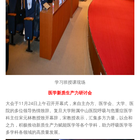
学习班授课现场
医学新质生产力研讨会
大会于11月24日上午召开开幕式，来自主办方、医学会、大学、医
院的多位领导热情致辞。复旦大学附属中山医院呼吸与危重症医学
科主任宋元林教授致开幕辞，宋教授表示，汇集多方力量，以合和
之力，积极推动新质生产力赋能医学等各个学科，助力呼吸医学等
多学科各领域的高质量发展。