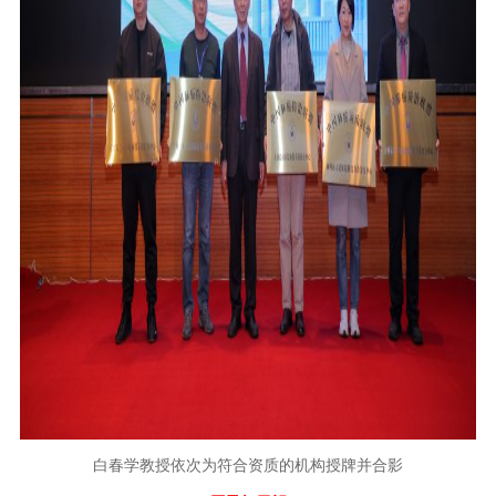
白春学教授依次为符合资质的机构授牌并合影