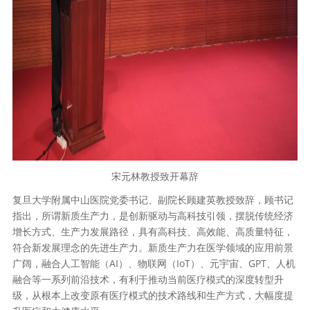
宋元林教授致开幕辞
复旦大学附属中山医院党委书记、副院长顾建英教授致辞，顾书记
指出，所谓新质生产力，是创新驱动与高科技引领，摆脱传统经济
增长方式、生产力发展路径，具有高科技、高效能、高质量特征，
符合新发展理念的先进生产力。新质生产力在医学领域的应用前景
广阔，融合人工智能（AI）、物联网（IoT）、元宇宙、GPT、人机
融合等一系列前沿技术，有利于推动当前医疗模式的深度转型升
级，从根本上改变原有医疗模式的技术路线和生产方式，大幅度提