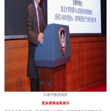
白春学教授致辞
更多授课成果展示