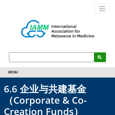
MENU
6.6 企业与共建基金
（Corporate & Co-
Creation Funds）