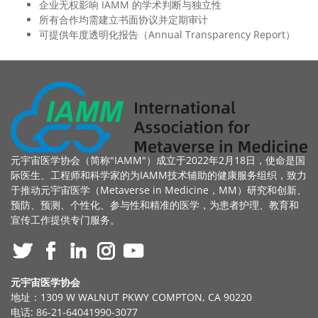
企业无权影响 IAMM 的学术判断与独立性
所有合作均需建立书面协议并定期审计
可提供年度透明化报告（Annual Transparency Report）
元宇宙医学协会（简称"IAMM"）成立于2022年2月18日，使命是国
际医生、工程师和科学家的为IAMM技术辅助的健康服务组织，致力
于推动元宇宙医学（Metaverse in Medicine，MM）研究和创新、
预防、预测、个性化、参与性和精准的医学，为患者护理、教育和
宣传工作提供专门服务。
元宇宙医学协会
地址：1309 W WALNUT PKWY COMPTON, CA 90220
电话: 86-21-64041990-3077