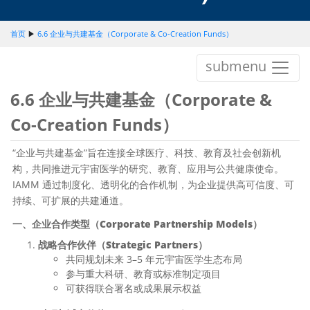
首页
▶
6.6 企业与共建基金（Corporate & Co-Creation Funds）
submenu
6.6 企业与共建基金（Corporate &
Co-Creation Funds）
“企业与共建基金”旨在连接全球医疗、科技、教育及社会创新机
构，共同推进元宇宙医学的研究、教育、应用与公共健康使命。
IAMM 通过制度化、透明化的合作机制，为企业提供高可信度、可
持续、可扩展的共建通道。
一、企业合作类型（Corporate Partnership Models）
战略合作伙伴（Strategic Partners）
共同规划未来 3–5 年元宇宙医学生态布局
参与重大科研、教育或标准制定项目
可获得联合署名或成果展示权益