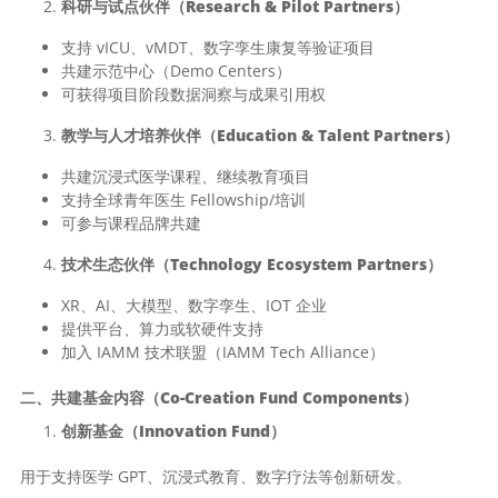
科研与试点伙伴（Research & Pilot Partners）
支持 vICU、vMDT、数字孪生康复等验证项目
共建示范中心（Demo Centers）
可获得项目阶段数据洞察与成果引用权
教学与人才培养伙伴（Education & Talent Partners）
共建沉浸式医学课程、继续教育项目
支持全球青年医生 Fellowship/培训
可参与课程品牌共建
技术生态伙伴（Technology Ecosystem Partners）
XR、AI、大模型、数字孪生、IOT 企业
提供平台、算力或软硬件支持
加入 IAMM 技术联盟（IAMM Tech Alliance）
二、共建基金内容（Co-Creation Fund Components）
创新基金（Innovation Fund）
用于支持医学 GPT、沉浸式教育、数字疗法等创新研发。