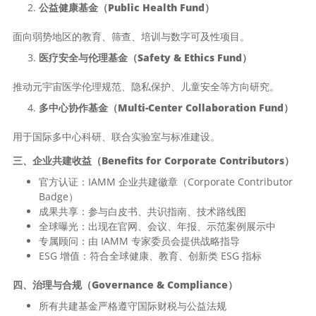
公益健康基金（Public Health Fund）
面向弱势地区的教育、筛查、培训与数字可及性项目。
医疗安全与伦理基金（Safety & Ethics Fund）
推动元宇宙医学伦理规范、隐私保护、儿童安全等方向研究。
多中心协作基金（Multi-Center Collaboration Fund）
用于国际多中心科研、联合实验室与标准建设。
三、企业共建收益（Benefits for Corporate Contributors）
官方认证：IAMM 企业共建徽章（Corporate Contributor
Badge）
成果共享：参与白皮书、共识指南、技术路线图
全球曝光：出现在官网、会议、年报、示范案例展示中
专属顾问：由 IAMM 专家委员会提供战略指导
ESG 增值：符合全球健康、教育、创新类 ESG 指标
四、治理与合规（Governance & Compliance）
所有共建基金严格遵守国际财税与公益法规