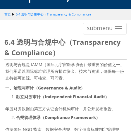
首页
▶
6.4 透明与合规中心（Transparency & Compliance）
submenu
6.4 透明与合规中心（Transparency
& Compliance）
透明与合规是 IAMM（国际元宇宙医学协会）最重要的价值之一。
我们承诺以国际标准管理所有捐赠资金、技术与资源，确保每一份
支持都可追踪、可核查、可问责。
一、治理与审计（Governance & Audit）
独立财务审计（Independent Financial Audit）
年度财务数据由第三方认证会计机构审计，并公开发布报告。
合规管理体系（Compliance Framework）
依据国际 NGO 指南、数据安全法规、数字健康标准制定管理规