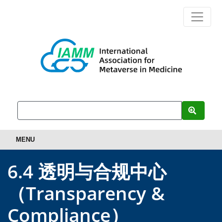
MENU
6.4 透明与合规中心
（Transparency &
Compliance）