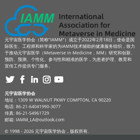
元宇宙医学协会（简称"IAMM"）成立于2022年2月18日，使命是国
际医生、工程师和科学家的为IAMM技术辅助的健康服务组织，致力
于推动元宇宙医学（Metaverse in Medicine，MM）研究和创新、
预防、预测、个性化、参与性和精准的医学，为患者护理、教育和
宣传工作提供专门服务。
元宇宙医学协会
地址：1309 W WALNUT PKWY COMPTON, CA 90220
电话: 86-21-64041990-3077
传真: 86-21-54961729
邮箱:
IAMM_LA@outlook.com
© 1998 -
2026 元宇宙医学协会，版权所有.