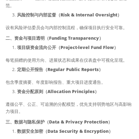
范。
风险控制与内部监督（Risk & Internal Oversight）
设有风险评估委员会与内部控制流程，确保项目执行安全可靠。
二、资金与项目透明（Funding Transparency）
项目级资金流向公开（Project-level Fund Flow）
每笔捐赠的使用方向、进展状态和成果在仪表盘中可视化呈现。
定期公开报告（Regular Public Reports）
包含季度摘要、年度影响报告、重大项目进度通告。
资金分配原则（Allocation Principles）
遵循公平、公正、可追溯的分配模型，优先支持弱势地区与高影响
力项目。
三、数据与隐私保护（Data & Privacy Protection）
数据安全加密（Data Security & Encryption）