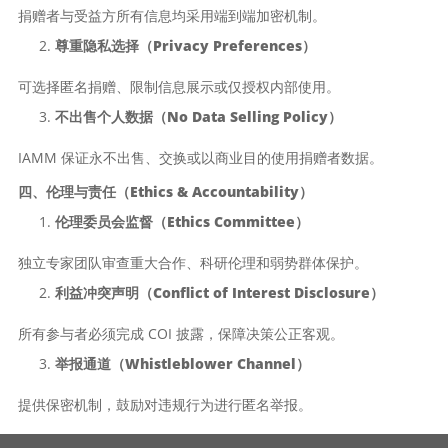
捐赠者与受益方所有信息均采用端到端加密机制。
尊重隐私选择（Privacy Preferences）
可选择匿名捐赠、限制信息展示或仅授权内部使用。
不出售个人数据（No Data Selling Policy）
IAMM 保证永不出售、交换或以商业目的使用捐赠者数据。
四、伦理与责任（Ethics & Accountability）
伦理委员会监督（Ethics Committee）
独立专家团队审查重大合作、科研伦理和弱势群体保护。
利益冲突声明（Conflict of Interest Disclosure）
所有参与者必须完成 COI 披露，保障决策公正客观。
举报通道（Whistleblower Channel）
提供保密机制，鼓励对违规行为进行匿名举报。