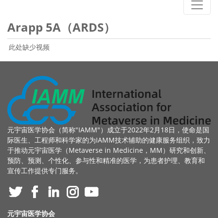
Arapp 5A（ARDS）
此处缺少视频
元宇宙医学协会（简称"IAMM"）成立于2022年2月18日，使命是国
际医生、工程师和科学家的为IAMM技术辅助的健康服务组织，致力
于推动元宇宙医学（Metaverse in Medicine，MM）研究和创新、
预防、预测、个性化、参与性和精准的医学，为患者护理、教育和
宣传工作提供专门服务。
元宇宙医学协会